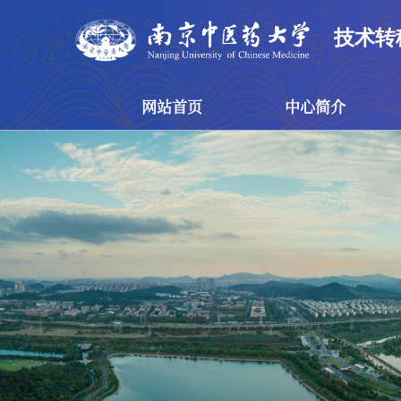
技术转
网站首页
中心简介
网站首页
中心简介
技术转移中心
概念验证中心