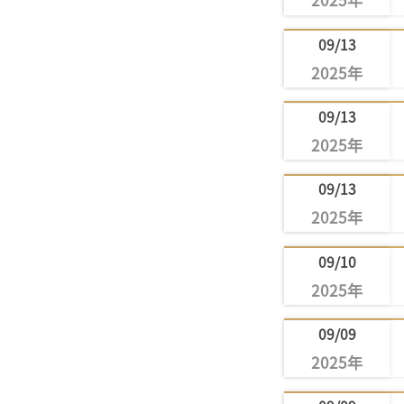
2025年
09/13
2025年
09/13
2025年
09/13
2025年
09/10
2025年
09/09
2025年