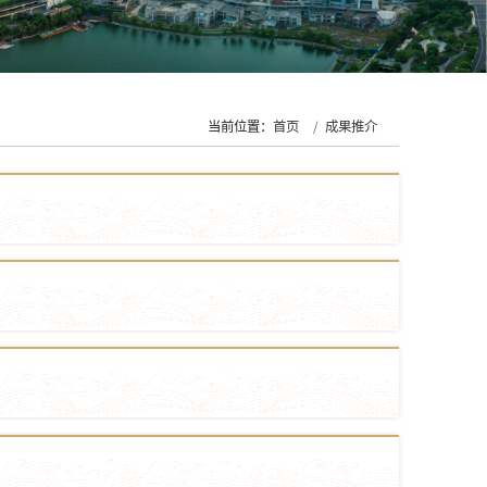
当前位置：
首页
成果推介