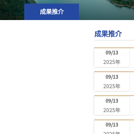
成果推介
成果推介
09/13
2025年
09/13
2025年
09/13
2025年
09/13