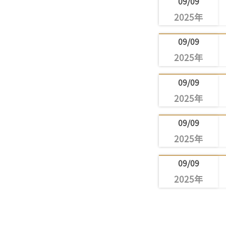
09/09
2025年
09/09
2025年
09/09
2025年
09/09
2025年
09/09
2025年