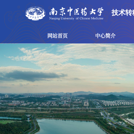
技术转
网站首页
中心简介
网站首页
中心简介
技术转移中心
概念验证中心