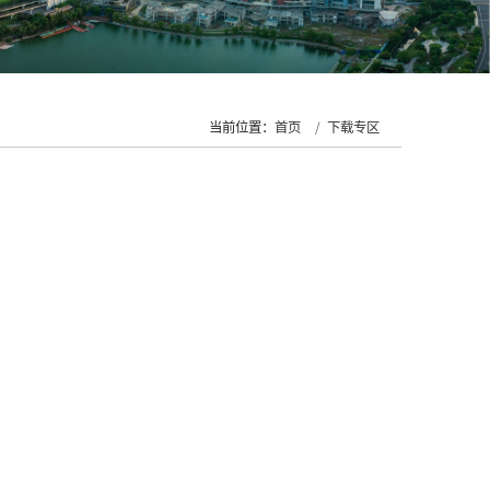
当前位置：
首页
下载专区