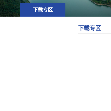
下载专区
下载专区