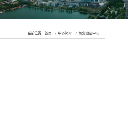
当前位置：
首页
中心简介
概念验证中心