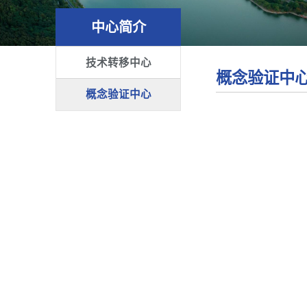
中心简介
技术转移中心
概念验证中
概念验证中心