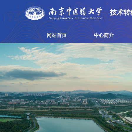
技术转
网站首页
中心简介
网站首页
中心简介
技术转移中心
概念验证中心