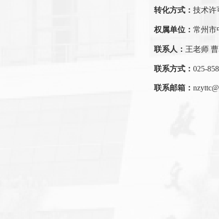
转化方式：
技术许
权属单位：
常州市
联系人：
王老师 
联系方式：
025-85
联系邮箱：
nzyttc@