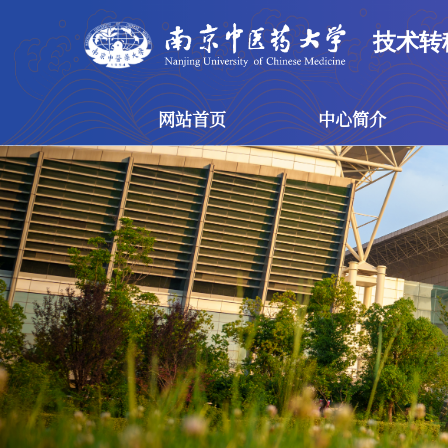
技术转
网站首页
中心简介
网站首页
中心简介
技术转移中心
概念验证中心