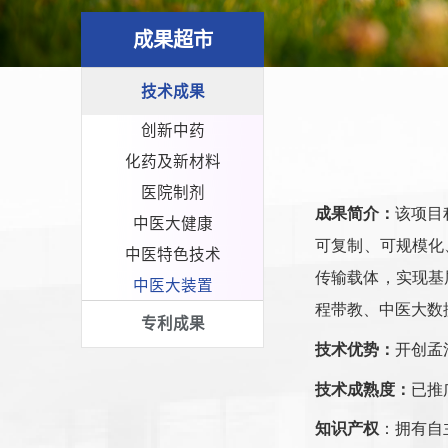
成果超市
技术成果
创新中药
化药及新材料
医院制剂
成果简介：
该项目
中医大健康
可复制、可规模化
中医特色技术
传输载体，实现基
中医大装置
程带教、中医大数
专利成果
技术优势：
开创孟
技术成熟度：
已推
知识产权
：拥有自