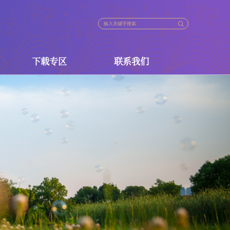
下载专区
联系我们
法规
下载专区
联系我们
策
政策
政策
策