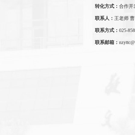
转化方式：
合作开
联系人：
王老师 
联系方式：
025-85
联系邮箱：
nzyttc@