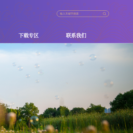
下载专区
联系我们
法规
下载专区
联系我们
策
政策
政策
策