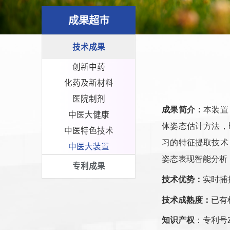
成果超市
技术成果
创新中药
化药及新材料
医院制剂
成果简介：
本装置
中医大健康
体姿态估计方法，
中医特色技术
习的特征提取技术
中医大装置
姿态表现智能分析
专利成果
技术优势：
实时捕
技术成熟度：
已有
知识产权
：专利号