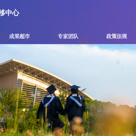
移中心
成果超市
专家团队
政策法规
成果超市
专家团队
政策
技术成果
专家团队
国家政
专利成果
技术经理人团...
江苏省
南京市
校级政