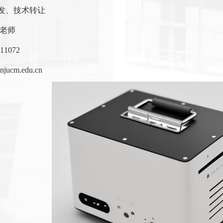
发、技术转让
曹老师
811072
njucm.edu.cn