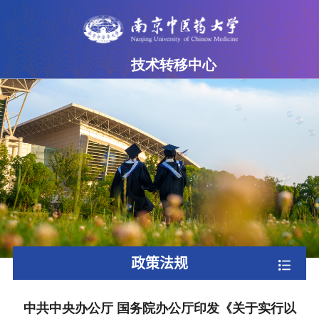
技术转移中心
网站首页
中心简介
成果超市
专家团队
政策法规
下载专区
政策法规
联系我们
中共中央办公厅 国务院办公厅印发《关于实行以