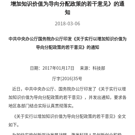
增加知识价值为导向分配政策的若干意见》的通
知
2018-03-06
中共中央办公厅国务院办公厅印发《关于实行以增加知识价值为
导向分配政策的若干意见》的通知
日期：2017年01月17日 来源：科技部
厅字[2016]35号
近日，中共中央办公厅、国务院办公厅印发了《关于实行以增
加知识价值为导向分配政策的若干意见》，并发出通知，要求各
地区各部门结合实际认真贯彻落实。
《关于实行以增加知识价值为导向分配政策的若干意见》全文
如下。