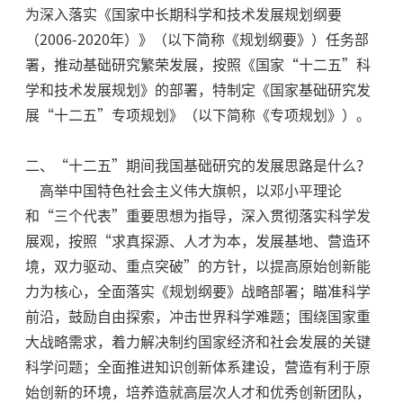
为深入落实《国家中长期科学和技术发展规划纲要
（2006-2020年）》（以下简称《规划纲要》）任务部
署，推动基础研究繁荣发展，按照《国家“十二五”科
学和技术发展规划》的部署，特制定《国家基础研究发
展“十二五”专项规划》（以下简称《专项规划》）。
二、“十二五”期间我国基础研究的发展思路是什么？
高举中国特色社会主义伟大旗帜，以邓小平理论
和“三个代表”重要思想为指导，深入贯彻落实科学发
展观，按照“求真探源、人才为本，发展基地、营造环
境，双力驱动、重点突破”的方针，以提高原始创新能
力为核心，全面落实《规划纲要》战略部署；瞄准科学
前沿，鼓励自由探索，冲击世界科学难题；围绕国家重
大战略需求，着力解决制约国家经济和社会发展的关键
科学问题；全面推进知识创新体系建设，营造有利于原
始创新的环境，培养造就高层次人才和优秀创新团队，