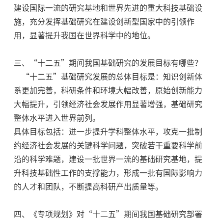
建设国际一流的研究基地和世界先进的重大科技基础设
施，充分发挥基础研究在建设创新型国家中的引领作
用，显著提升我国在世界科学中的地位。
三、“十二五”期间我国基础研究的发展目标有哪些？
“十二五”基础研究发展的总体目标是：知识创新体
系更加完善，科研条件和环境大幅改善，原始创新能力
大幅提升，引领经济社会发展作用显著增强，基础研究
整体水平进入世界前列。
具体目标包括：进一步提升学科整体水平，攻克一批制
约经济社会发展的关键科学问题，突破若干重要科学前
沿的科学难题，建设一批世界一流的基础研究基地，提
升科技基础性工作的支撑能力，形成一批有国际影响力
的人才和团队，不断提高科研产出质量等。
四、《专项规划》对“十二五”期间我国基础研究部署