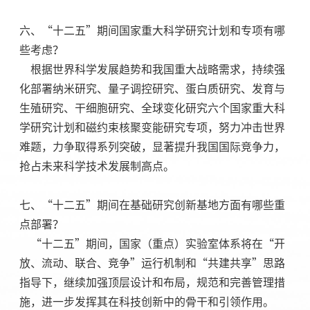
六、“十二五”期间国家重大科学研究计划和专项有哪
些考虑？
根据世界科学发展趋势和我国重大战略需求，持续强
化部署纳米研究、量子调控研究、蛋白质研究、发育与
生殖研究、干细胞研究、全球变化研究六个国家重大科
学研究计划和磁约束核聚变能研究专项，努力冲击世界
难题，力争取得系列突破，显著提升我国国际竞争力，
抢占未来科学技术发展制高点。
七、“十二五”期间在基础研究创新基地方面有哪些重
点部署？
“十二五”期间，国家（重点）实验室体系将在“开
放、流动、联合、竞争”运行机制和“共建共享”思路
指导下，继续加强顶层设计和布局，规范和完善管理措
施，进一步发挥其在科技创新中的骨干和引领作用。