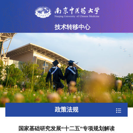
技术转移中心
网站首页
中心简介
成果超市
专家团队
政策法规
下载专区
政策法规
联系我们
国家基础研究发展“十二五”专项规划解读