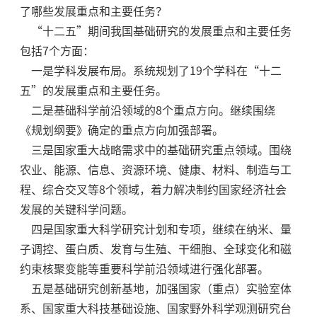
了哪些发展重点和主要任务？
“十二五”期间我国基础研究的发展重点和主要任务
包括7个方面：
一是学科发展布局。系统规划了19个学科在“十二
五”的发展重点和主要任务。
二是基础科学前沿领域的8个重点方向。继续围绕
《规划纲要》确定的重点方向加强部署。
三是国家重大战略需求中的基础研究重点领域。围绕
农业、能源、信息、资源环境、健康、材料、制造与工
程、综合交叉等8个领域，着力解决制约国家经济社会
发展的关键科学问题。
四是国家重大科学研究计划和专项，继续在纳米、量
子调控、蛋白质、发育与生殖、干细胞、全球变化和磁
约束核聚变能等重要科学前沿领域进行强化部署。
五是基础研究创新基地，加强国家（重点）实验室体
系、国家重大科技基础设施、国家野外科学观测研究台