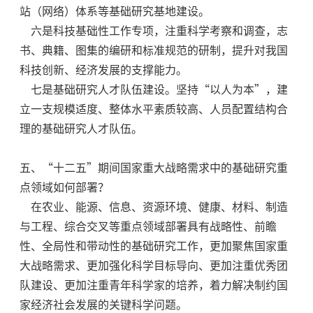
站（网络）体系等基础研究基地建设。
六是科技基础性工作专项，注重科学考察和调查，志
书、典籍、图集的编研和标准规范的研制，提升对我国
科技创新、经济发展的支撑能力。
七是基础研究人才队伍建设。坚持“以人为本”，建
立一支规模适度、整体水平素质较高、人员配置结构合
理的基础研究人才队伍。
五、“十二五”期间国家重大战略需求中的基础研究重
点领域如何部署？
在农业、能源、信息、资源环境、健康、材料、制造
与工程、综合交叉等重点领域部署具有战略性、前瞻
性、全局性和带动性的基础研究工作，更加聚焦国家重
大战略需求、更加强化科学目标导向、更加注重优秀团
队建设、更加注重青年科学家的培养，着力解决制约国
家经济社会发展的关键科学问题。