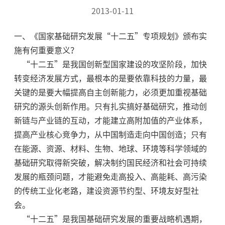
2013-01-11
一、《国家基础研究发展“十二五”专项规划》颁布实
施有何重要意义？
“十二五”是我国创新型国家建设的攻坚阶段，加快
转变经济发展方式，最根本的是要依靠科技的力量，最
关键的是要大幅提高自主创新能力，必须更加重视基础
研究的源头创新作用。只有扎实搞好基础研究，推动创
新链与产业链的互动，才能建立高附加值的产业体系，
提高产业核心竞争力，从中国制造走向中国创造；只有
在能源、资源、材料、生物、地球、环境等科学领域的
基础研究取得新突破，解决制约国民经济和社会可持续
发展的瓶颈问题，才能避免走高投入、高能耗、高污染
的传统工业化老路，建设资源节约型、环境友好型社
会。
“十二五”是我国基础研究发展的重要战略机遇期，