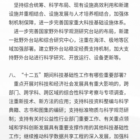
坚持综合统筹、科学布局、现有设施高效利用和新建
设施并重相结合、设施发展与人才培养相结合，加强体
制机制保障，进一步完善国家重大科技基础设施体系。
进一步完善国家野外科学观测研究台站的布局，新建
一批野外台站和综合研究中心，注重在海洋、极地等区
域加强部署。建立野外台站稳定经费支持机制，加大支
持野外台站进行科学研究、开放运行、设备更新等。
八、“十二五”期间科技基础性工作有哪些重要部署？
重点开展对科技和经济社会发展具有重大影响的，跨
部门、跨学科、跨区域的综合性科学考察与专项调查，
注重新技术、新方法的应用；支持科技资料整编与科学
典籍、志书和图集的编研；支持标准物质与科学规范研
制；支持有关对公益性行业部门重要工作、有关重点领
域和学科创新发展具有重要支撑作用的其他科技基础性
工作；继续推动科学数据共享工程的深入发展，加强科