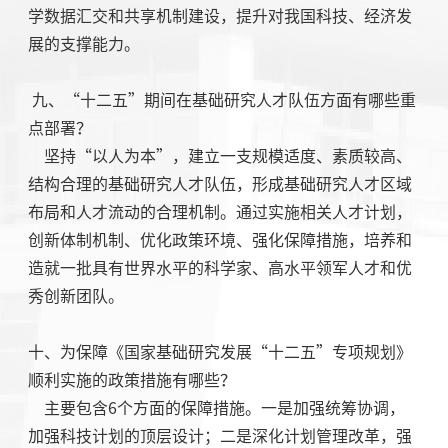
学数据汇交和共享机制建设，提升对我国科技、经济发
展的支撑能力。
九、“十二五”期间在基础研究人才队伍方面有哪些重
点部署？
坚持“以人为本”，建立一支规模适度、素质较高、
结构合理的基础研究人才队伍，形成基础研究人才区域
布局和人才流动的合理机制。通过实施相关人才计划，
创新体制机制、优化政策环境、强化保障措施，培养和
造就一批具有世界水平的科学家、高水平领军人才和优
秀创新团队。
十、为保障《国家基础研究发展“十二五”专项规划》
顺利实施的政策措施有哪些？
主要包含6个方面的保障措施。一是加强统筹协调，
加强科技计划的顶层设计；二是深化计划管理改革，强