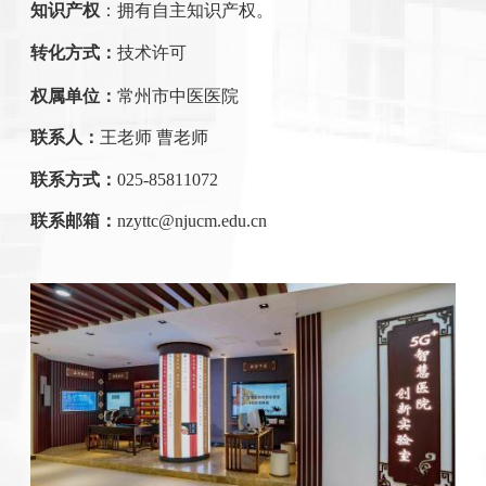
知识产权
：拥有自主知识产权。
转化方式：
技术许可
权属单位：
常州市中医医院
联系人：
王老师 曹老师
联系方式：
025-85811072
联系邮箱：
nzyttc@njucm.edu.cn