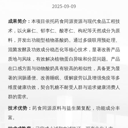
2025-09-09
成果简介：
本项目依托药食同源资源与现代食品工程技
术，以火麻仁、郁李仁、酸枣仁、枸杞等天然成分为原
料，开发出功能型植物基酸奶。通过多级联用预处理、
混菌发酵及功效成分稳态化等核心技术，显著改善产品
质地与风味，有效解决植物蛋白异味和分层问题。产品
在口感方面与动物酸奶具有较高的相似性，具备更为显
著的润肠通便、改善睡眠、缓解疲劳以及增强免疫等多
维度健康功效，契合乳糖不耐受人群与追求健康消费人
群的需求。
技术优势：
药食同源原料与益生菌复配，功能成分丰
富。