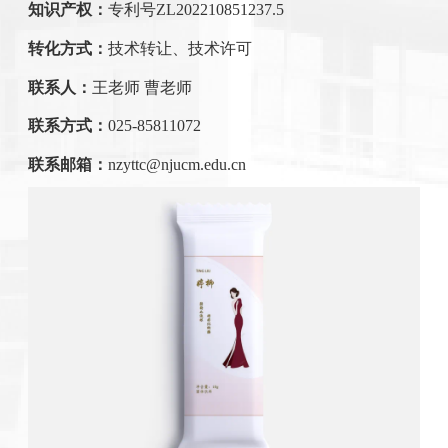
知识产权：
专利号
ZL202210851237.5
转化方式：
技术转让
、技术许可
联系人：
王老师 曹老师
联系方式：
025-85811072
联系邮箱：
nzyttc@njucm.edu.cn