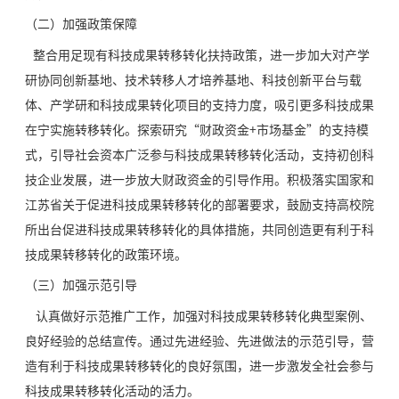
（二）加强政策保障
整合用足现有科技成果转移转化扶持政策，进一步加大对产学
研协同创新基地、技术转移人才培养基地、科技创新平台与载
体、产学研和科技成果转化项目的支持力度，吸引更多科技成果
在宁实施转移转化。探索研究“财政资金+市场基金”的支持模
式，引导社会资本广泛参与科技成果转移转化活动，支持初创科
技企业发展，进一步放大财政资金的引导作用。积极落实国家和
江苏省关于促进科技成果转移转化的部署要求，鼓励支持高校院
所出台促进科技成果转移转化的具体措施，共同创造更有利于科
技成果转移转化的政策环境。
（三）加强示范引导
认真做好示范推广工作，加强对科技成果转移转化典型案例、
良好经验的总结宣传。通过先进经验、先进做法的示范引导，营
造有利于科技成果转移转化的良好氛围，进一步激发全社会参与
科技成果转移转化活动的活力。