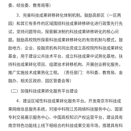
委、经信委、教育局等）
3．完善科技成果转移转化体制机制。鼓励高新区（一区两
园）和其它有条件的区域围绕科技成果转移转化进行政策先行先
试，坚持问题导向，探索解决制约科技成果转移转化的核心问
题。鼓励高校院所探索科技成果转移转化的有效机制与模式，鼓
励地方、企业、投融资机构共同出资成立高校院所科技成果转化
基金，用于建设公共技术平台、成立科技成果中试熟化基地，扶
持科技成果转化项目、组建技术转移机构、开展创业孵化服务，
推广实施技术成果熟化工程。（责任部门：市科委、教育局、金
融办、相关区政府、园区管委会等）
（二）加强科技成果转化服务平台建设
4．建设区域性科技成果转化服务平台。开发南京市科技成
果网络信息服务系统，对接中科院江苏网络科技服务中心、国家
专利交易展示服务中心、中国高校知识产权运营平台，建设具有
南京特色功能线上线下相结合的科技成果交易市场，搭建具有科