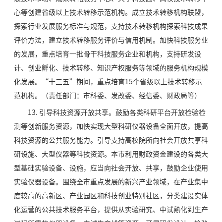
心等创建省级以上技术转移示范机构。成立技术转移机构联盟，
探索行业发展服务标准与规范，支持技术转移机构探索科技成果
评价方法，建立技术转移服务评价与信用机制。加快科技服务业
的发展，重点培育一批骨干科技服务企业和机构，支持研发设
计、创业孵化、技术转移、知识产权服务等领域的服务机构规模
化发展。“十三五”期间，重点培育15个省级以上技术转移示
范机构。（责任部门：市科委、发改委、经信委、财政局等）
13. 引导科技资源开放共享。鼓励各类科研平台开放检验检
测等创新服务资源，加快实现大型科研仪器设备全面开放，提高
科技资源的公共服务能力。引导支持高校院所向社会开放共享科
研设施、大型仪器等科技资源。本市利用财政资金建设的各类大
型基础实验设备、设施，应当向社会开放、共享，鼓励企业使用
实验仪器设备。围绕全市重点发展的新兴产业领域，在产业集中
度较高的高新区、产业园区和科技创业特别社区，分类建设实体
化运营的公共技术服务平台，提供从实验研究、中试熟化到生产