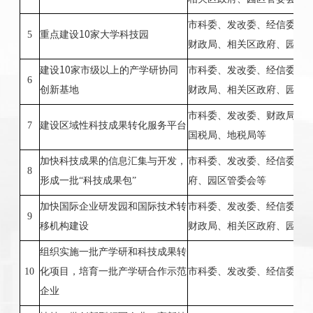
市科委、发改委、经信委、
5
重点建设
10
家大学科技园
财政局、相关区政府、园区
建设
10
家市级以上的产学研协同
市科委、发改委、经信委、
6
创新基地
财政局、相关区政府、园区
市科委、发改委、财政局、
7
建设区域性科技成果转化服务平台
国税局、地税局等
加快科技成果的信息汇集与开发，
市科委、发改委、经信委、
8
形成一批“科技成果包”
府、园区管委会等
加快国际企业研发园和国际技术转
市科委、发改委、经信委、
9
移机构建设
财政局、相关区政府、园区
组织实施一批产学研和科技成果转
10
化项目，培育一批产学研合作示范
市科委、发改委、经信委、
企业