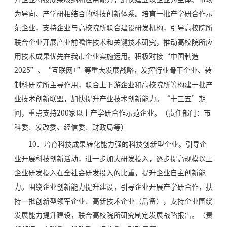
为导向、产学研相结合的科技创新体系。培育一批产学研合作示
范企业，支持企业与高校院所联合建设研发机构，引导高校院所
联合企业开展产业前瞻性技术和关键技术研究，推动高校院所应
用技术成果优先在我市企业实施运用。积极对接“中国制造
2025”、“互联网+”等重大发展战略，发挥行业骨干企业、转
制科研院所主导作用，联合上下游企业和高校院所等构建一批产
业技术创新联盟，加快提升产业技术创新能力。“十三五”期
间，重点支持200家以上产学研合作示范企业。（责任部门：市
科委、发改委、经信委、财政局等）
10．培育科技成果转化能力强的科技创新型企业。引导企
业开展科技创新活动，进一步加大研发投入，逐步提高规模以上
企业研发投入在全社会研发投入的比重，提升企业自主创新能
力。围绕企业创新能力提升建设，引导企业开展产学研合作，扶
持一批创新型领军企业、高新技术企业（后备），支持企业围绕
发展能力提升建设，联合高校院所研究制定发展战略报告。（责