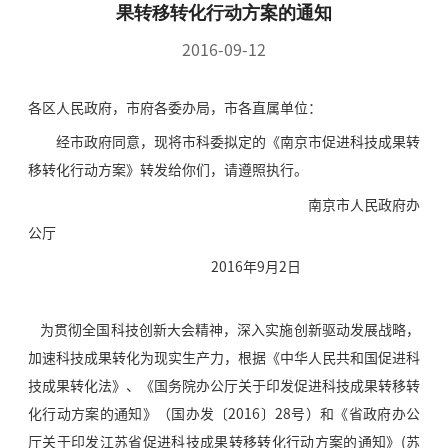
果转移转化行动方案的通知
2016-09-12
各区人民政府，市府各委办局，市各直属单位：
经市政府同意，现将市科委拟定的《南京市促进科技成果转
移转化行动方案》转发给你们，请遵照执行。
南京市人民政府办
公厅
2016年9月2日
为贯彻全国科技创新大会精神，深入实施创新驱动发展战略，
加速科技成果转化为现实生产力，根据《中华人民共和国促进科
技成果转化法》、《国务院办公厅关于印发促进科技成果转移转
化行动方案的通知》（国办发〔2016〕28号）和《省政府办公
厅关于印发江苏省促进科技成果转移转化行动方案的通知》(苏