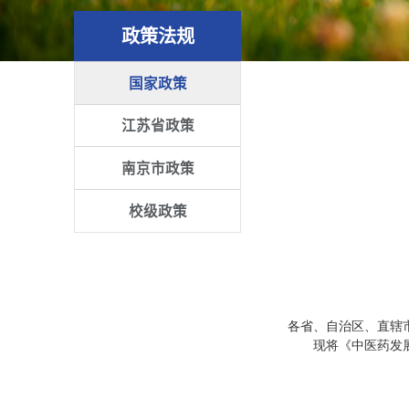
政策法规
国家政策
江苏省政策
南京市政策
校级政策
各省、自治区、直辖
现将《中医药发展