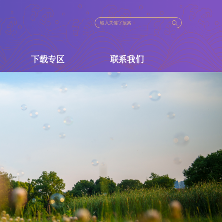
下载专区
联系我们
法规
下载专区
联系我们
策
政策
政策
策