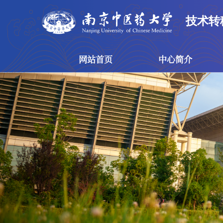
技术转
网站首页
中心简介
网站首页
中心简介
技术转移中心
概念验证中心